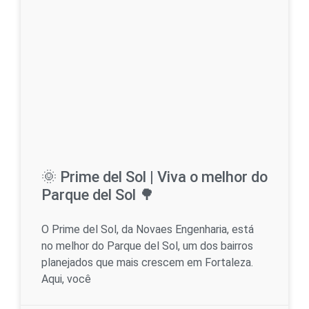
🌞 Prime del Sol | Viva o melhor do
Parque del Sol 🌳
O Prime del Sol, da Novaes Engenharia, está
no melhor do Parque del Sol, um dos bairros
planejados que mais crescem em Fortaleza.
Aqui, você