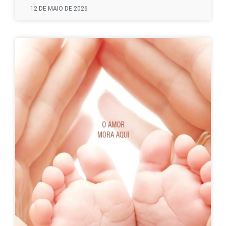
12 DE MAIO DE 2026