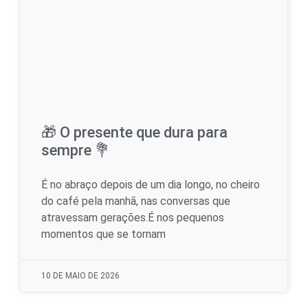
🎁 O presente que dura para
sempre 💐
É no abraço depois de um dia longo, no cheiro
do café pela manhã, nas conversas que
atravessam gerações.É nos pequenos
momentos que se tornam
10 DE MAIO DE 2026