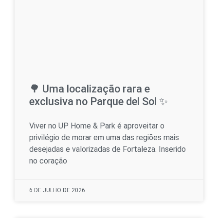
🌳 Uma localização rara e
exclusiva no Parque del Sol ✨
Viver no UP Home & Park é aproveitar o
privilégio de morar em uma das regiões mais
desejadas e valorizadas de Fortaleza. Inserido
no coração
6 DE JULHO DE 2026