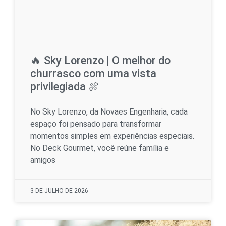
🔥 Sky Lorenzo | O melhor do
churrasco com uma vista
privilegiada 🍖
No Sky Lorenzo, da Novaes Engenharia, cada
espaço foi pensado para transformar
momentos simples em experiências especiais.
No Deck Gourmet, você reúne família e
amigos
3 DE JULHO DE 2026