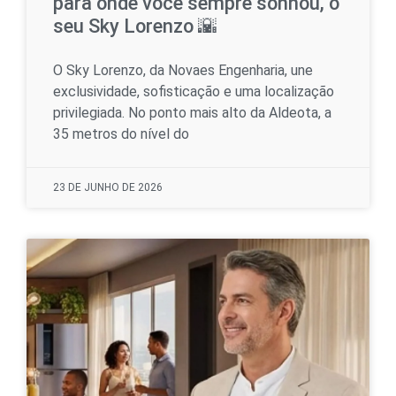
para onde você sempre sonhou, o
seu Sky Lorenzo 🌇
O Sky Lorenzo, da Novaes Engenharia, une
exclusividade, sofisticação e uma localização
privilegiada. No ponto mais alto da Aldeota, a
35 metros do nível do
23 DE JUNHO DE 2026