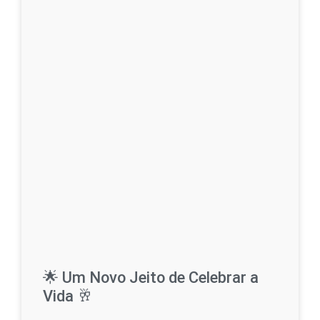
🌟 Um Novo Jeito de Celebrar a
Vida 🥂