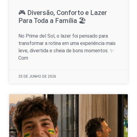
🎮 Diversão, Conforto e Lazer
Para Toda a Família 🏖
No Prime del Sol, o lazer foi pensado para
transformar a rotina em uma experiência mais
leve, divertida e cheia de bons momentos. ✨
Com
25 DE JUNHO DE 2026