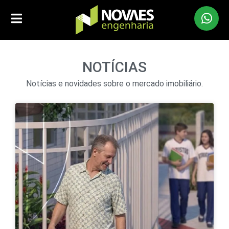
NOTÍCIAS
Notícias e novidades sobre o mercado imobiliário.