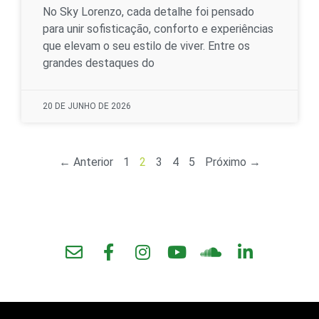
No Sky Lorenzo, cada detalhe foi pensado
para unir sofisticação, conforto e experiências
que elevam o seu estilo de viver. Entre os
grandes destaques do
20 DE JUNHO DE 2026
← Anterior
1
2
3
4
5
Próximo →