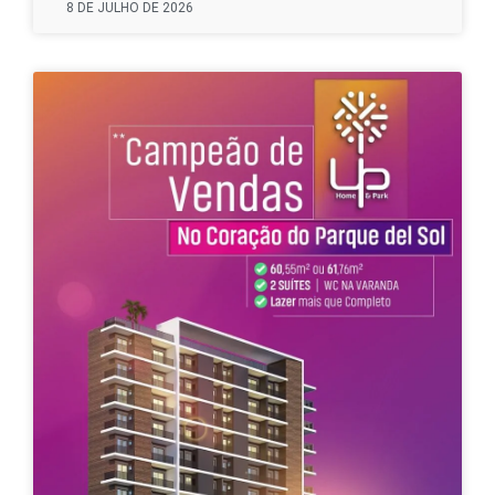
8 DE JULHO DE 2026