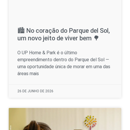
🏙 No coração do Parque del Sol,
um novo jeito de viver bem 🌳
O UP Home & Park é o último
empreendimento dentro do Parque del Sol —
uma oportunidade única de morar em uma das
áreas mais
26 DE JUNHO DE 2026