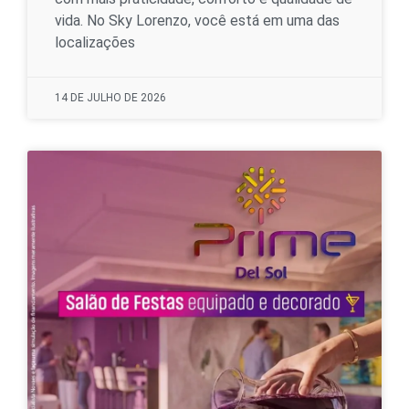
vida. No Sky Lorenzo, você está em uma das
localizações
14 DE JULHO DE 2026