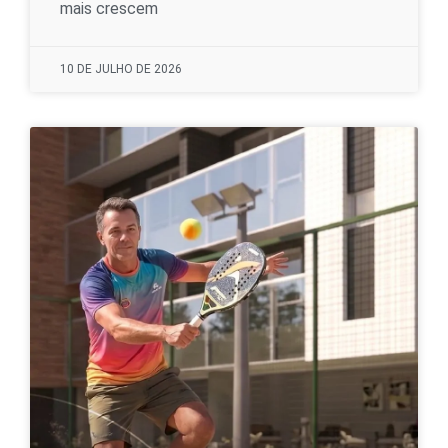
mais crescem
10 DE JULHO DE 2026