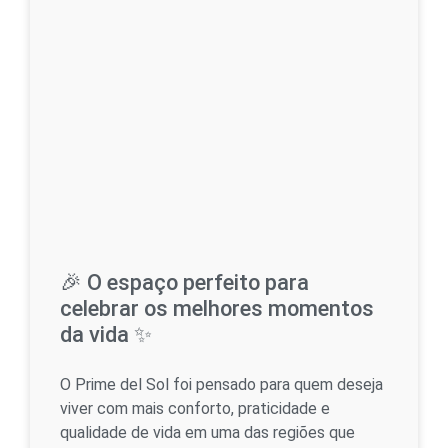
🎉 O espaço perfeito para
celebrar os melhores momentos
da vida ✨
O Prime del Sol foi pensado para quem deseja
viver com mais conforto, praticidade e
qualidade de vida em uma das regiões que