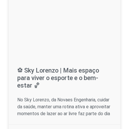
⚽ Sky Lorenzo | Mais espaço
para viver o esporte e o bem-
estar 🏀
No Sky Lorenzo, da Novaes Engenharia, cuidar
da saúde, manter uma rotina ativa e aproveitar
momentos de lazer ao ar livre faz parte do dia