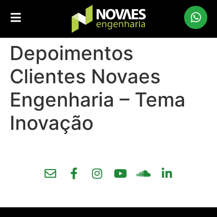
Depoimentos
Clientes Novaes
Engenharia – Tema
Inovação