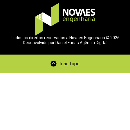
Todos os direitos reservados a Novaes Engenharia © 2026
Desenvolvido por Daniel Farias Agência Digital
Ir ao topo