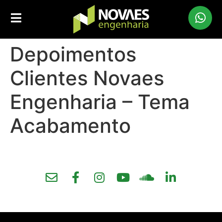
Depoimentos
Clientes Novaes
Engenharia – Tema
Acabamento