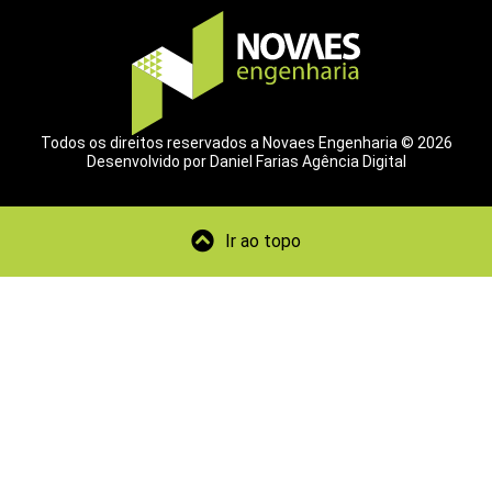
Todos os direitos reservados a Novaes Engenharia © 2026
Desenvolvido por Daniel Farias Agência Digital
Ir ao topo