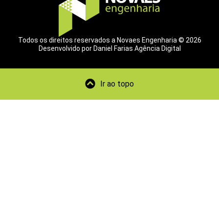
Todos os direitos reservados a Novaes Engenharia © 2026
Desenvolvido por Daniel Farias Agência Digital
Ir ao topo