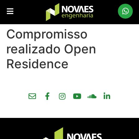
Compromisso
realizado Open
Residence