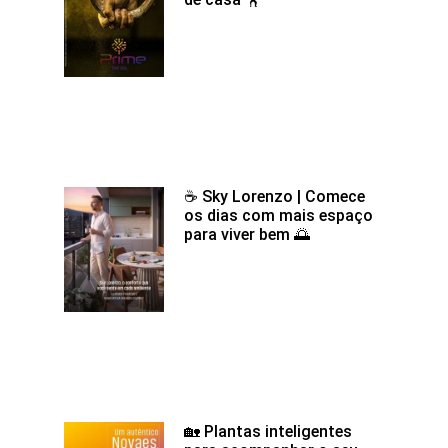
☕ Sky Lorenzo | Comece
os dias com mais espaço
para viver bem 🌅
🏡 Plantas inteligentes