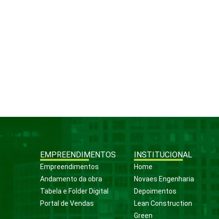
EMPREENDIMENTOS
INSTITUCIONAL
Empreendimentos
Home
Andamento da obra
Novaes Engenharia
Tabela e Folder Digital
Depoimentos
Portal de Vendas
Lean Construction
Green