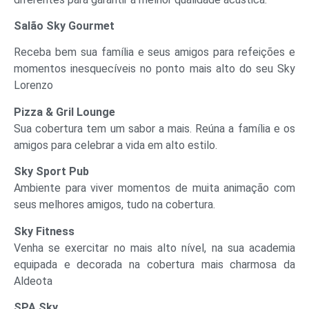
Salão Sky Gourmet
Receba bem sua família e seus amigos para refeições e
momentos inesquecíveis no ponto mais alto do seu Sky
Lorenzo
Pizza & Gril Lounge
Sua cobertura tem um sabor a mais. Reúna a família e os
amigos para celebrar a vida em alto estilo.
Sky Sport Pub
Ambiente para viver momentos de muita animação com
seus melhores amigos, tudo na cobertura.
Sky Fitness
Venha se exercitar no mais alto nível, na sua academia
equipada e decorada na cobertura mais charmosa da
Aldeota
SPA Sky