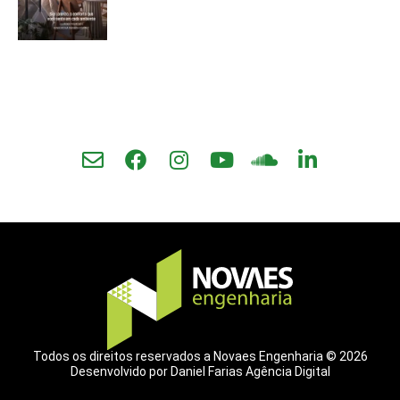
Todos os direitos reservados a Novaes Engenharia © 2026
Desenvolvido por Daniel Farias Agência Digital