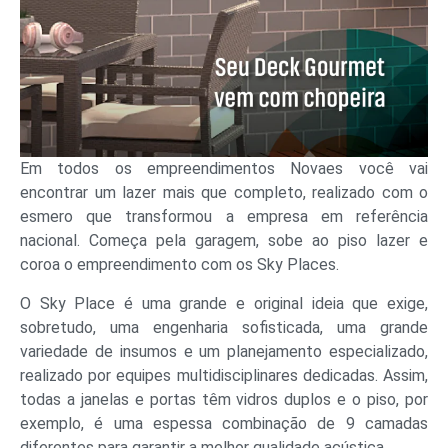
Em todos os empreendimentos Novaes você vai
encontrar um lazer mais que completo, realizado com o
esmero que transformou a empresa em referência
nacional. Começa pela garagem, sobe ao piso lazer e
coroa o empreendimento com os Sky Places.
O Sky Place é uma grande e original ideia que exige,
sobretudo, uma engenharia sofisticada, uma grande
variedade de insumos e um planejamento especializado,
realizado por equipes multidisciplinares dedicadas. Assim,
todas a janelas e portas têm vidros duplos e o piso, por
exemplo, é uma espessa combinação de 9 camadas
diferentes para garantir a melhor qualidade acústica.