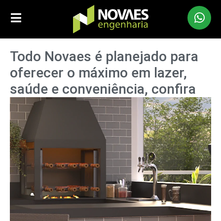
Todo Novaes é planejado para
oferecer o máximo em lazer,
saúde e conveniência, confira