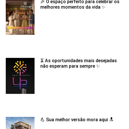
🎉 O espaço perfeito para celebrar os
melhores momentos da vida ✨
⏳ As oportunidades mais desejadas
não esperam para sempre ✨
💪 Sua melhor versão mora aqui 🔝