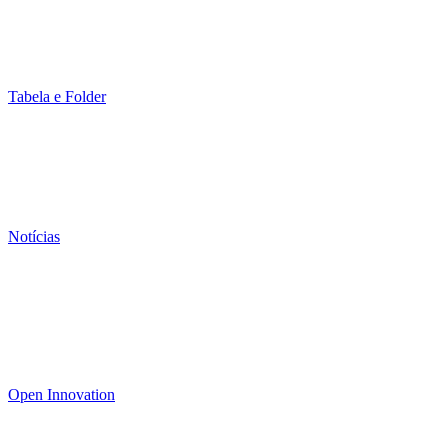
Tabela e Folder
Notícias
Open Innovation