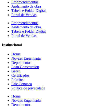
Empreendimentos
Andamento da obra
Tabela e Folder Digital
Portal de Vendas
Empreendimentos
Andamento da obra
Tabela e Folder Digital
Portal de Vendas
Institucional
Home
Novaes Engenharia
Depoimentos
Lean Construction
Green
Certificados
Prêmios
Fale Conosco
Política de privacidade
Home
Novaes Engenharia
Depoimentos