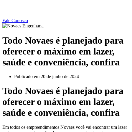
Fale Conosco
Todo Novaes é planejado para
oferecer o máximo em lazer,
saúde e conveniência, confira
Publicado em
20 de junho de 2024
Todo Novaes é planejado para
oferecer o máximo em lazer,
saúde e conveniência, confira
Em todos os empreendimentos Novaes você vai encontrar um lazer