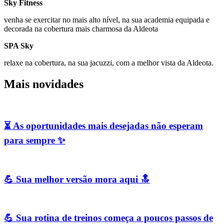
Sky Fitness
venha se exercitar no mais alto nível, na sua academia equipada e
decorada na cobertura mais charmosa da Aldeota
SPA Sky
relaxe na cobertura, na sua jacuzzi, com a melhor vista da Aldeota.
Mais novidades
⏳ As oportunidades mais desejadas não esperam
para sempre ✨
💪 Sua melhor versão mora aqui 🔝
💪 Sua rotina de treinos começa a poucos passos de