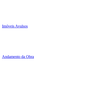
Imóveis Avulsos
Andamento da Obra