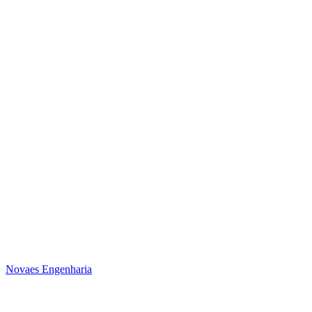
Novaes Engenharia