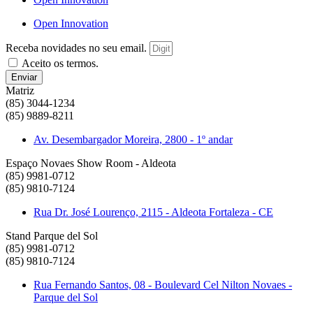
Open Innovation
Receba novidades no seu email.
Aceito os termos.
Enviar
Matriz
(85) 3044-1234
(85) 9889-8211
Av. Desembargador Moreira, 2800 - 1º andar
Espaço Novaes Show Room - Aldeota
(85) 9981-0712
(85) 9810-7124
Rua Dr. José Lourenço, 2115 - Aldeota Fortaleza - CE
Stand Parque del Sol
(85) 9981-0712
(85) 9810-7124
Rua Fernando Santos, 08 - Boulevard Cel Nilton Novaes -
Parque del Sol