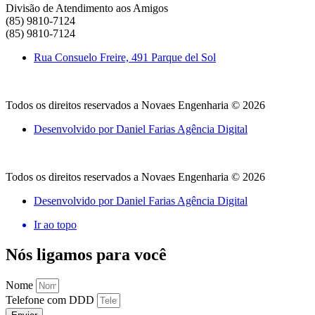
Divisão de Atendimento aos Amigos
(85) 9810-7124
(85) 9810-7124
Rua Consuelo Freire, 491 Parque del Sol
Todos os direitos reservados a Novaes Engenharia © 2026
Desenvolvido por Daniel Farias Agência Digital
Todos os direitos reservados a Novaes Engenharia © 2026
Desenvolvido por Daniel Farias Agência Digital
Ir ao topo
Nós ligamos para você
Nome
Telefone com DDD