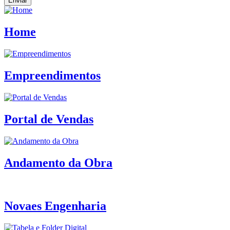
Enviar
Home
Empreendimentos
Portal de Vendas
Andamento da Obra
Novaes Engenharia