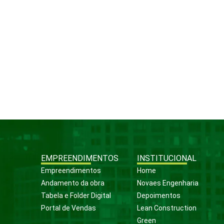
EMPREENDIMENTOS
INSTITUCIONAL
Empreendimentos
Home
Andamento da obra
Novaes Engenharia
Tabela e Folder Digital
Depoimentos
Portal de Vendas
Lean Construction
Green