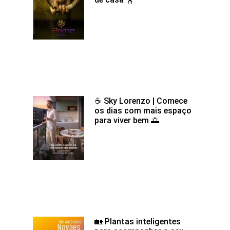
☕ Sky Lorenzo | Comece
os dias com mais espaço
para viver bem 🌅
🏡 Plantas inteligentes