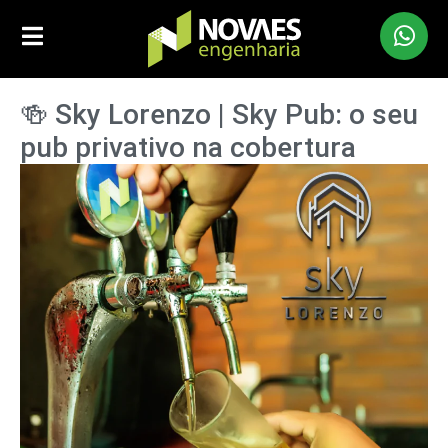
🍻 Sky Lorenzo | Sky Pub: o seu
pub privativo na cobertura