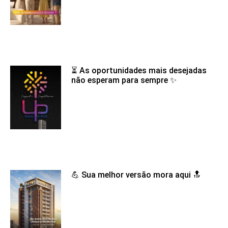
⏳ As oportunidades mais desejadas
não esperam para sempre ✨
💪 Sua melhor versão mora aqui 🔝