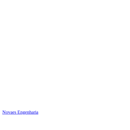
Novaes Engenharia