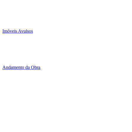
Imóveis Avulsos
Andamento da Obra