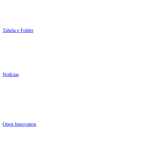
Tabela e Folder
Notícias
Open Innovation