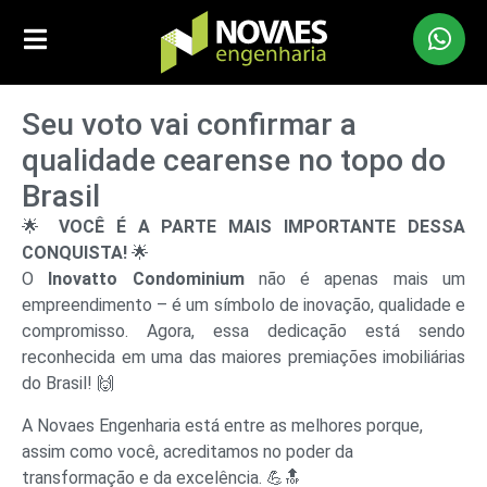
Seu voto vai confirmar a
qualidade cearense no topo do
Brasil
🌟
VOCÊ É A PARTE MAIS IMPORTANTE DESSA
CONQUISTA!
🌟
O
Inovatto Condominium
não é apenas mais um
empreendimento – é um símbolo de inovação, qualidade e
compromisso. Agora, essa dedicação está sendo
reconhecida em uma das maiores premiações imobiliárias
do Brasil! 🙌
A Novaes Engenharia está entre as melhores porque,
assim como você, acreditamos no poder da
transformação e da excelência. 💪🔝