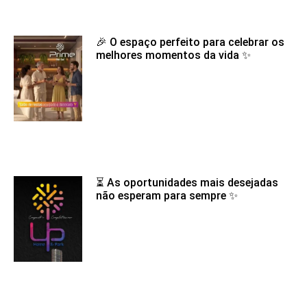
🎉 O espaço perfeito para celebrar os
melhores momentos da vida ✨
⏳ As oportunidades mais desejadas
não esperam para sempre ✨