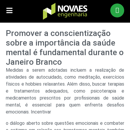
Promover a conscientização
sobre a importância da saúde
mental é fundamental durante o
Janeiro Branco
Medidas a serem adotadas incluem a realização de
atividades de autocuidado, como meditação, exercícios
físicos e hobbies relaxantes. Além disso, buscar terapias
e tratamentos adequados, como psicoterapia e
medicamentos prescritos por profissionais de saúde
mental, é essencial para quem enfrenta desafios
emocionais. Incentivar
o diálogo aberto sobre questões emocionais e combater