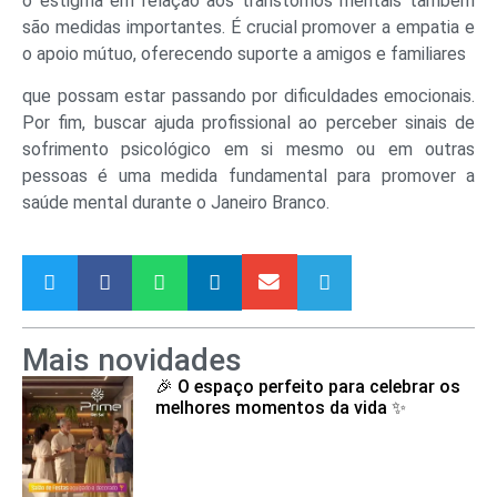
o estigma em relação aos transtornos mentais também
são medidas importantes. É crucial promover a empatia e
o apoio mútuo, oferecendo suporte a amigos e familiares
que possam estar passando por dificuldades emocionais.
Por fim, buscar ajuda profissional ao perceber sinais de
sofrimento psicológico em si mesmo ou em outras
pessoas é uma medida fundamental para promover a
saúde mental durante o Janeiro Branco.
Mais novidades
🎉 O espaço perfeito para celebrar os
melhores momentos da vida ✨