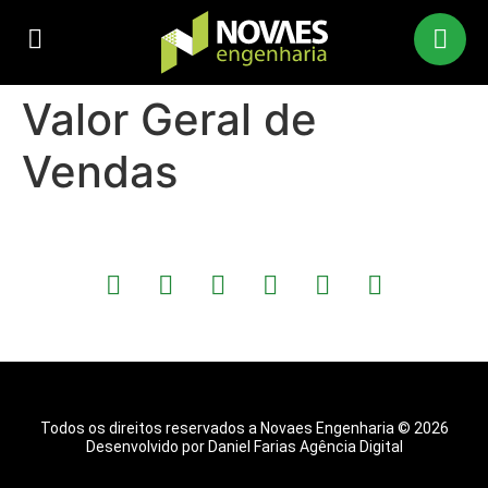
Valor Geral de
Vendas
Todos os direitos reservados a Novaes Engenharia © 2026
Desenvolvido por Daniel Farias Agência Digital