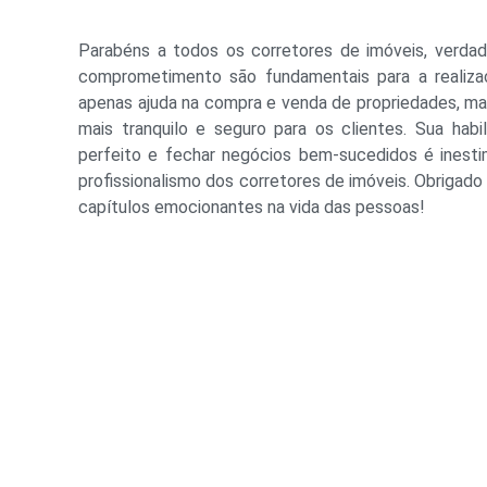
Parabéns a todos os corretores de imóveis, verdade
comprometimento são fundamentais para a realiza
apenas ajuda na compra e venda de propriedades, m
mais tranquilo e seguro para os clientes. Sua habi
perfeito e fechar negócios bem-sucedidos é inesti
profissionalismo dos corretores de imóveis. Obrigado
capítulos emocionantes na vida das pessoas!