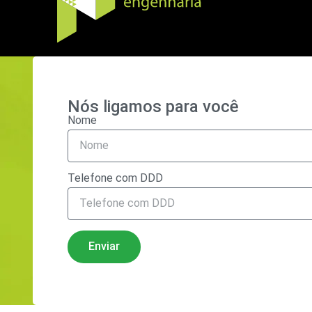
Nós ligamos para você
Nome
Telefone com DDD
Enviar