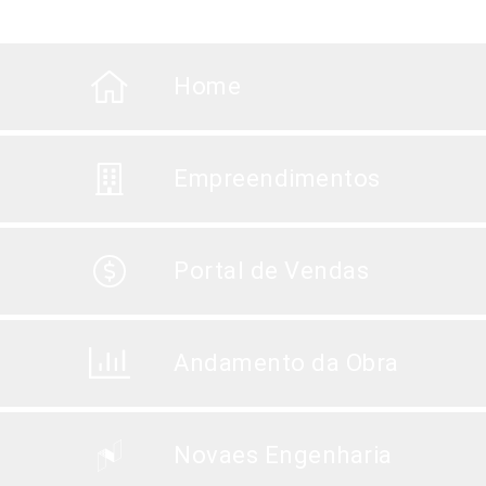
Home
Empreendimentos
Portal de Vendas
Andamento da Obra
Novaes Engenharia