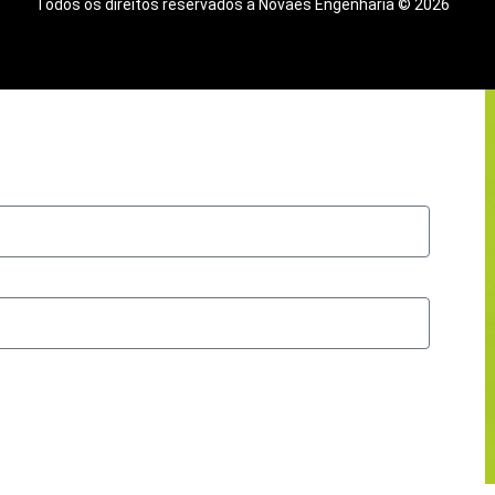
Todos os direitos reservados a Novaes Engenharia © 2026