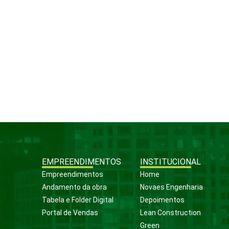
EMPREENDIMENTOS
INSTITUCIONAL
Empreendimentos
Home
Andamento da obra
Novaes Engenharia
Tabela e Folder Digital
Depoimentos
Portal de Vendas
Lean Construction
Green