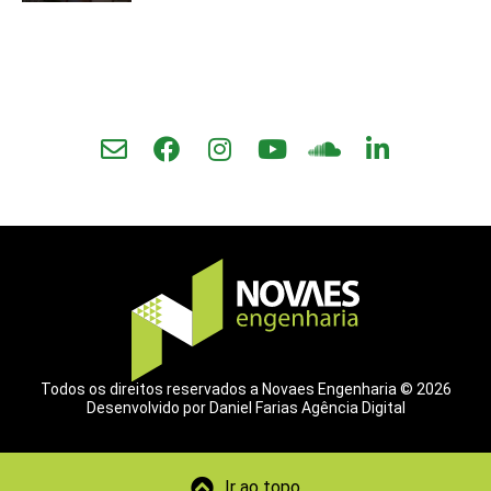
Todos os direitos reservados a Novaes Engenharia © 2026
Desenvolvido por Daniel Farias Agência Digital
Ir ao topo