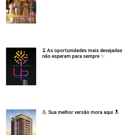
⏳ As oportunidades mais desejadas
não esperam para sempre ✨
💪 Sua melhor versão mora aqui 🔝