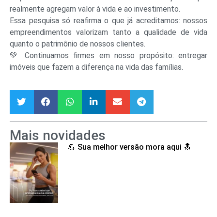
realmente agregam valor à vida e ao investimento.
Essa pesquisa só reafirma o que já acreditamos: nossos
empreendimentos valorizam tanto a qualidade de vida
quanto o patrimônio de nossos clientes.
💚 Continuamos firmes em nosso propósito: entregar
imóveis que fazem a diferença na vida das famílias.
Mais novidades
💪 Sua melhor versão mora aqui 🔝