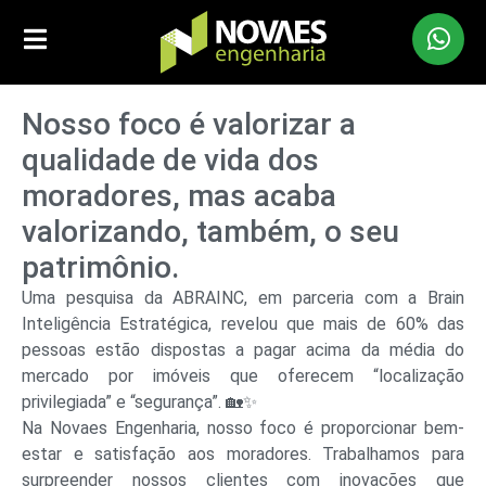
Nosso foco é valorizar a
qualidade de vida dos
moradores, mas acaba
valorizando, também, o seu
patrimônio.
Uma pesquisa da ABRAINC, em parceria com a Brain
Inteligência Estratégica, revelou que mais de 60% das
pessoas estão dispostas a pagar acima da média do
mercado por imóveis que oferecem “localização
privilegiada” e “segurança”. 🏡✨
Na Novaes Engenharia, nosso foco é proporcionar bem-
estar e satisfação aos moradores. Trabalhamos para
surpreender nossos clientes com inovações que