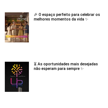
🎉 O espaço perfeito para celebrar os
melhores momentos da vida ✨
⏳ As oportunidades mais desejadas
não esperam para sempre ✨