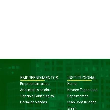
EMPREENDIMENTOS
INSTITUCIONAL
Empreendimentos
Home
Andamento da obra
Novaes Engenharia
Tabela e Folder Digital
Depoimentos
Portal de Vendas
Lean Construction
Green