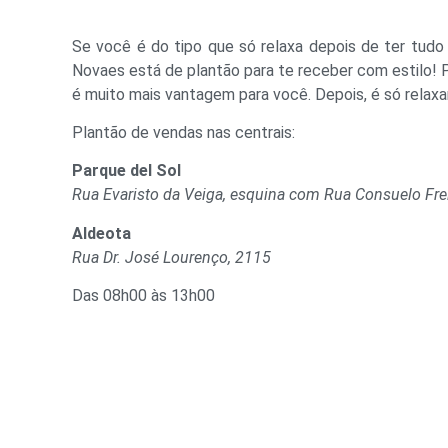
Se você é do tipo que só relaxa depois de ter tudo 
Novaes está de plantão para te receber com estilo!
é muito mais vantagem para você. Depois, é só relaxa
Plantão de vendas nas centrais:
Parque del Sol
Rua Evaristo da Veiga, esquina com Rua Consuelo Fre
Aldeota
Rua Dr. José Lourenço, 2115
Das 08h00 às 13h00