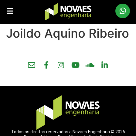
Joildo Aquino Ribeiro
Todos os direitos reservados a Novaes Engenharia © 2026