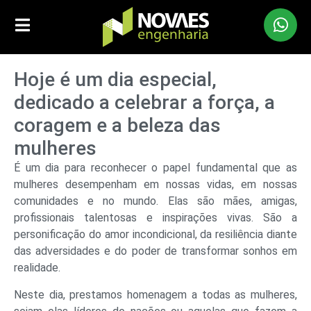
Hoje é um dia especial,
dedicado a celebrar a força, a
coragem e a beleza das
mulheres
É um dia para reconhecer o papel fundamental que as
mulheres desempenham em nossas vidas, em nossas
comunidades e no mundo. Elas são mães, amigas,
profissionais talentosas e inspirações vivas. São a
personificação do amor incondicional, da resiliência diante
das adversidades e do poder de transformar sonhos em
realidade.
Neste dia, prestamos homenagem a todas as mulheres,