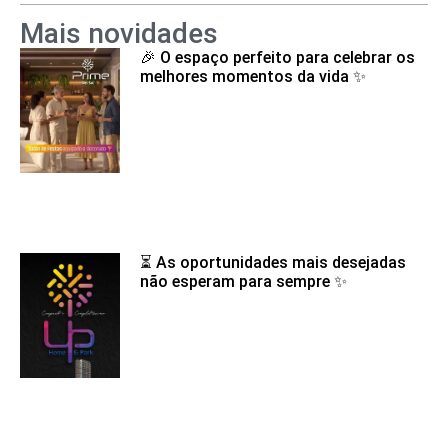
Mais novidades
🎉 O espaço perfeito para celebrar os
melhores momentos da vida ✨
⏳ As oportunidades mais desejadas
não esperam para sempre ✨