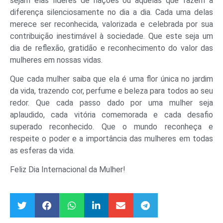
sejam elas líderes de nações ou aquelas que fazem a
diferença silenciosamente no dia a dia. Cada uma delas
merece ser reconhecida, valorizada e celebrada por sua
contribuição inestimável à sociedade. Que este seja um
dia de reflexão, gratidão e reconhecimento do valor das
mulheres em nossas vidas.
Que cada mulher saiba que ela é uma flor única no jardim
da vida, trazendo cor, perfume e beleza para todos ao seu
redor. Que cada passo dado por uma mulher seja
aplaudido, cada vitória comemorada e cada desafio
superado reconhecido. Que o mundo reconheça e
respeite o poder e a importância das mulheres em todas
as esferas da vida.
Feliz Dia Internacional da Mulher!