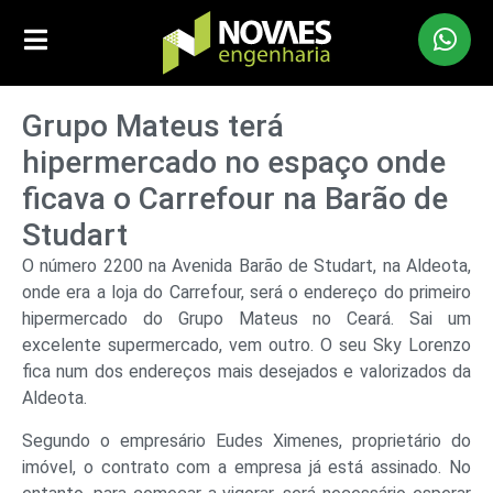
Grupo Mateus terá
hipermercado no espaço onde
ficava o Carrefour na Barão de
Studart
O número 2200 na Avenida Barão de Studart, na Aldeota,
onde era a loja do Carrefour, será o endereço do primeiro
hipermercado do Grupo Mateus no Ceará. Sai um
excelente supermercado, vem outro. O seu Sky Lorenzo
fica num dos endereços mais desejados e valorizados da
Aldeota.
Segundo o empresário Eudes Ximenes, proprietário do
imóvel, o contrato com a empresa já está assinado. No