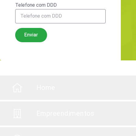
Telefone com DDD
Enviar
Home
Empreendimentos