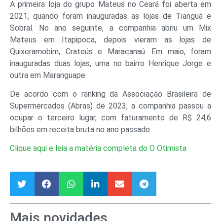
A primeira loja do grupo Mateus no Ceará foi aberta em
2021, quando foram inauguradas as lojas de Tianguá e
Sobral. No ano seguinte, a companhia abriu um Mix
Mateus em Itapipoca, depois vieram as lojas de
Quixeramobim, Crateús e Maracanaú. Em maio, foram
inauguradas duas lojas, uma no bairro Henrique Jorge e
outra em Maranguape.
De acordo com o ranking da Associação Brasileira de
Supermercados (Abras) de 2023, a companhia passou a
ocupar o terceiro lugar, com faturamento de R$ 24,6
bilhões em receita bruta no ano passado.
Clique aqui e leia a matéria completa do O Otimista
Mais novidades