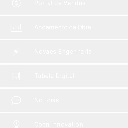
Portal de Vendas
Andamento da Obra
Novaes Engenharia
Tabela Digital
Notícias
Open Innovation