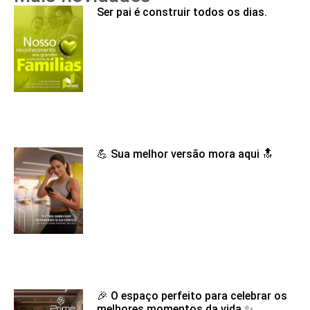
Ser pai é construir todos os dias.
💪 Sua melhor versão mora aqui 🔝
🎉 O espaço perfeito para celebrar os
melhores momentos da vida ✨