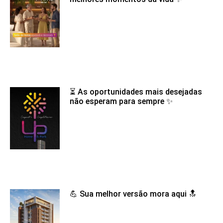
⏳ As oportunidades mais desejadas
não esperam para sempre ✨
💪 Sua melhor versão mora aqui 🔝