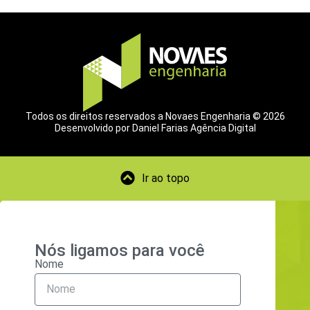
Todos os direitos reservados a Novaes Engenharia © 2026
Desenvolvido por Daniel Farias Agência Digital
Ir ao topo
Nós ligamos para você
Nome