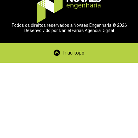
Todos os direitos reservados a Novaes Engenharia © 2026
Desenvolvido por Daniel Farias Agência Digital
Ir ao topo