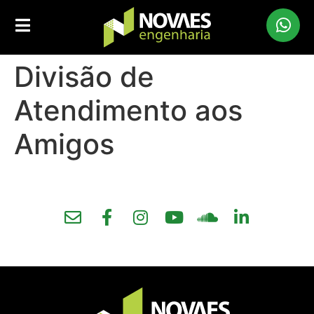
Divisão de
Atendimento aos
Amigos