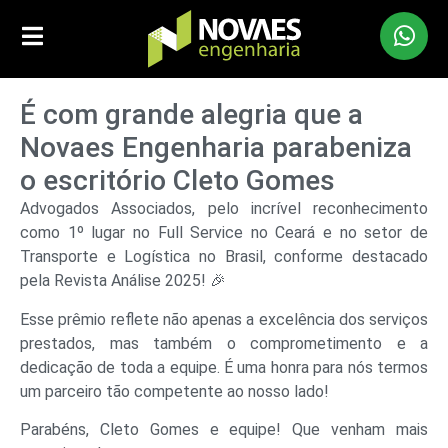
É com grande alegria que a
Novaes Engenharia parabeniza
o escritório Cleto Gomes
Advogados Associados, pelo incrível reconhecimento
como 1º lugar no Full Service no Ceará e no setor de
Transporte e Logística no Brasil, conforme destacado
pela Revista Análise 2025! 🎉
Esse prêmio reflete não apenas a excelência dos serviços
prestados, mas também o comprometimento e a
dedicação de toda a equipe. É uma honra para nós termos
um parceiro tão competente ao nosso lado!
Parabéns, Cleto Gomes e equipe! Que venham mais