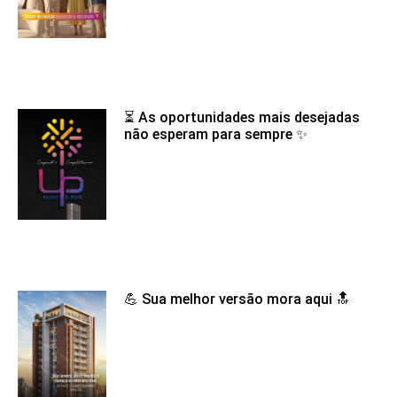
⏳ As oportunidades mais desejadas
não esperam para sempre ✨
💪 Sua melhor versão mora aqui 🔝