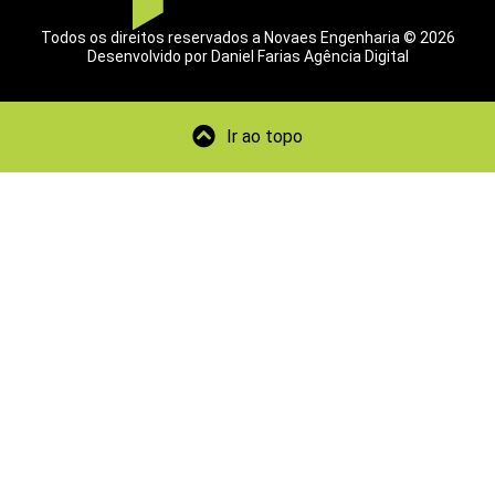
Todos os direitos reservados a Novaes Engenharia © 2026
Desenvolvido por Daniel Farias Agência Digital
Ir ao topo