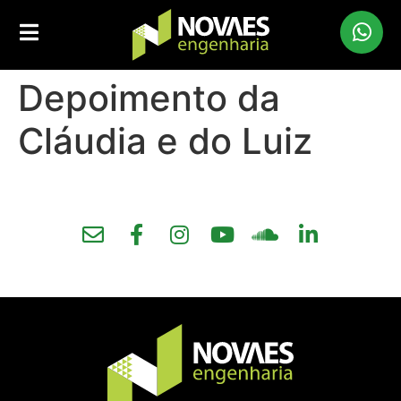
Depoimento da
Cláudia e do Luiz