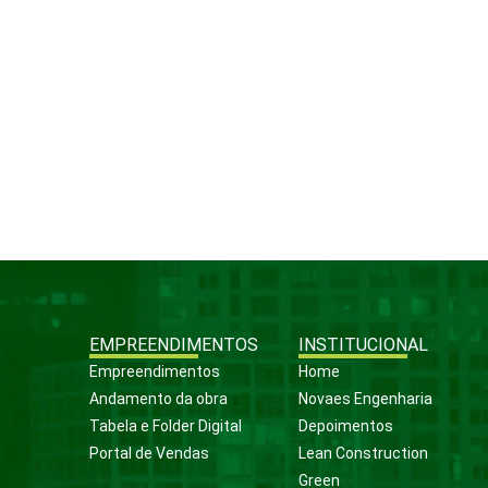
EMPREENDIMENTOS
INSTITUCIONAL
Empreendimentos
Home
Andamento da obra
Novaes Engenharia
Tabela e Folder Digital
Depoimentos
Portal de Vendas
Lean Construction
Green