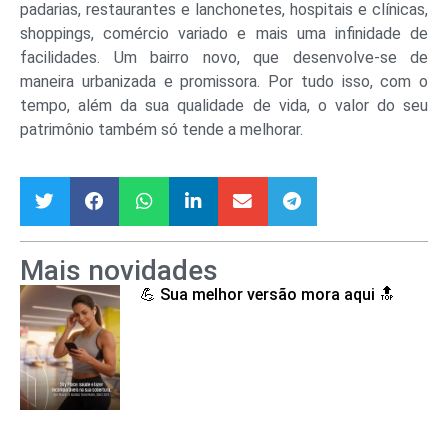
padarias, restaurantes e lanchonetes, hospitais e clínicas,
shoppings, comércio variado e mais uma infinidade de
facilidades. Um bairro novo, que desenvolve-se de
maneira urbanizada e promissora. Por tudo isso, com o
tempo, além da sua qualidade de vida, o valor do seu
patrimônio também só tende a melhorar.
Mais novidades
💪 Sua melhor versão mora aqui 🔝