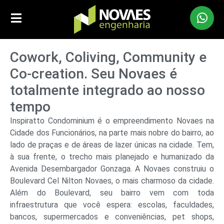
Cowork, Coliving, Community e
Co-creation. Seu Novaes é
totalmente integrado ao nosso
tempo
Inspiratto Condominium é o empreendimento Novaes na
Cidade dos Funcionários, na parte mais nobre do bairro, ao
lado de praças e de áreas de lazer únicas na cidade. Tem,
à sua frente, o trecho mais planejado e humanizado da
Avenida Desembargador Gonzaga. A Novaes construiu o
Boulevard Cel Nilton Novaes, o mais charmoso da cidade.
Além do Boulevard, seu bairro vem com toda
infraestrutura que você espera: escolas, faculdades,
bancos, supermercados e conveniências, pet shops,