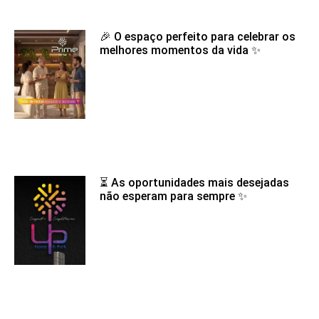
🎉 O espaço perfeito para celebrar os
melhores momentos da vida ✨
⏳ As oportunidades mais desejadas
não esperam para sempre ✨