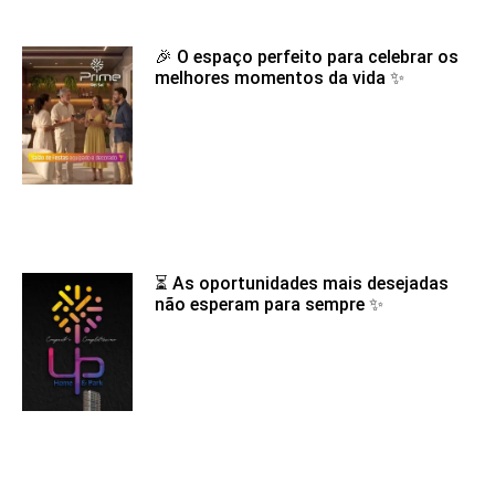
🎉 O espaço perfeito para celebrar os
melhores momentos da vida ✨
⏳ As oportunidades mais desejadas
não esperam para sempre ✨