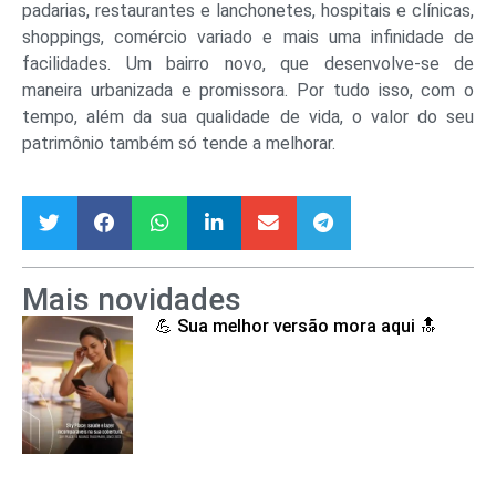
padarias, restaurantes e lanchonetes, hospitais e clínicas,
shoppings, comércio variado e mais uma infinidade de
facilidades. Um bairro novo, que desenvolve-se de
maneira urbanizada e promissora. Por tudo isso, com o
tempo, além da sua qualidade de vida, o valor do seu
patrimônio também só tende a melhorar.
Mais novidades
💪 Sua melhor versão mora aqui 🔝