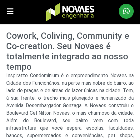
Cowork, Coliving, Community e
Co-creation. Seu Novaes é
totalmente integrado ao nosso
tempo
Inspiratto Condominium é o empreendimento Novaes na
Cidade dos Funcionários, na parte mais nobre do bairro, ao
lado de praças e de áreas de lazer únicas na cidade. Tem,
à sua frente, o trecho mais planejado e humanizado da
Avenida Desembargador Gonzaga. A Novaes construiu o
Boulevard Cel Nilton Novaes, o mais charmoso da cidade.
Além do Boulevard, seu bairro vem com toda
infraestrutura que você espera: escolas, faculdades,
bancos, supermercados e conveniências, pet shops,