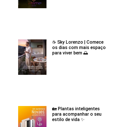
☕ Sky Lorenzo | Comece
os dias com mais espaço
para viver bem 🌅
🏡 Plantas inteligentes
para acompanhar o seu
estilo de vida ✨