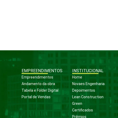
EMPREENDIMENTOS
INSTITUCIONAL
Empreendimentos
Home
Andamento da obra
Novaes Engenharia
Tabela e Folder Digital
Depoimentos
Portal de Vendas
Lean Construction
Green
Certificados
Prêmios