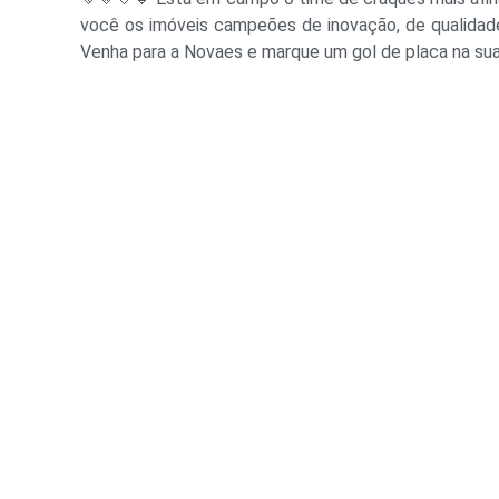
você os imóveis campeões de inovação, de qualidade
Venha para a Novaes e marque um gol de placa na sua