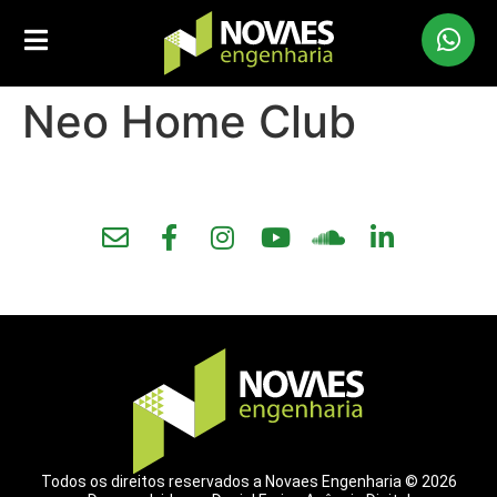
Neo Home Club
Todos os direitos reservados a Novaes Engenharia © 2026