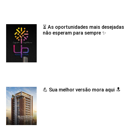
⏳ As oportunidades mais desejadas
não esperam para sempre ✨
💪 Sua melhor versão mora aqui 🔝