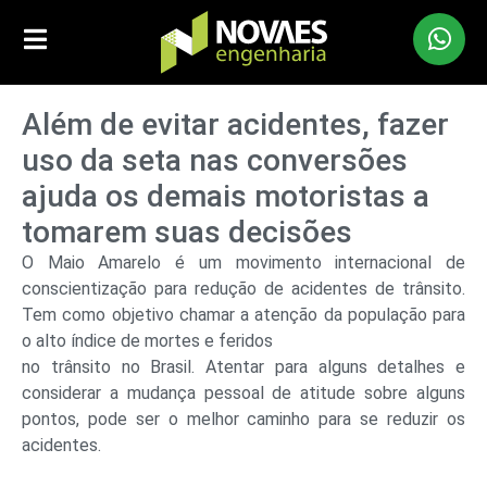
Além de evitar acidentes, fazer
uso da seta nas conversões
ajuda os demais motoristas a
tomarem suas decisões
O Maio Amarelo é um movimento internacional de
conscientização para redução de acidentes de trânsito.
Tem como objetivo chamar a atenção da população para
o alto índice de mortes e feridos
no trânsito no Brasil. Atentar para alguns detalhes e
considerar a mudança pessoal de atitude sobre alguns
pontos, pode ser o melhor caminho para se reduzir os
acidentes.