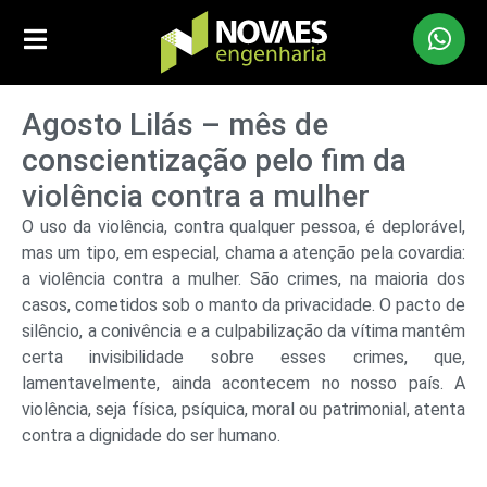
Agosto Lilás – mês de
conscientização pelo fim da
violência contra a mulher
O uso da violência, contra qualquer pessoa, é deplorável,
mas um tipo, em especial, chama a atenção pela covardia:
a violência contra a mulher. São crimes, na maioria dos
casos, cometidos sob o manto da privacidade. O pacto de
silêncio, a conivência e a culpabilização da vítima mantêm
certa invisibilidade sobre esses crimes, que,
lamentavelmente, ainda acontecem no nosso país. A
violência, seja física, psíquica, moral ou patrimonial, atenta
contra a dignidade do ser humano.