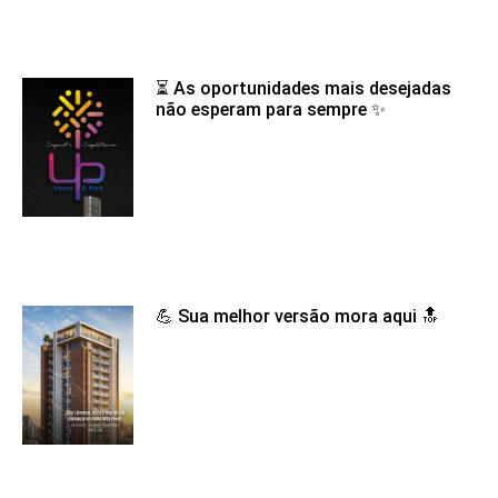
⏳ As oportunidades mais desejadas
não esperam para sempre ✨
💪 Sua melhor versão mora aqui 🔝