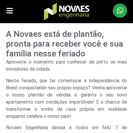
A Novaes está de plantão,
pronta para receber você e sua
família nesse feriado
Aproveite o momento para conhecer de perto os mais
inovadores da cidade.
Neste feriado, que tal comemorar a Independência do
Brasil conquistando seu próprio espaço? Venha aproveitar
o nosso plantão de vendas e garanta o seu novo
apartamento com condições imperdíveis! É a chance de
transformar o sonho da casa própria em realidade
enquanto celebra o nosso país!
Novaes Engenharia deseja a todos um feliz 7 de