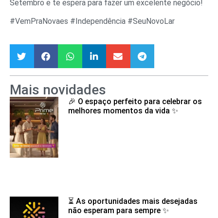
Setembro e te espera para fazer um excelente negócio!
#VemPraNovaes #Independência #SeuNovoLar
Mais novidades
🎉 O espaço perfeito para celebrar os
melhores momentos da vida ✨
⏳ As oportunidades mais desejadas
não esperam para sempre ✨