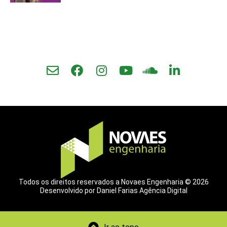
Todos os direitos reservados a Novaes Engenharia © 2026
Desenvolvido por Daniel Farias Agência Digital