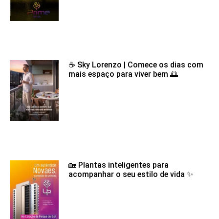
☕ Sky Lorenzo | Comece os dias com
mais espaço para viver bem 🌅
🏡 Plantas inteligentes para
acompanhar o seu estilo de vida ✨