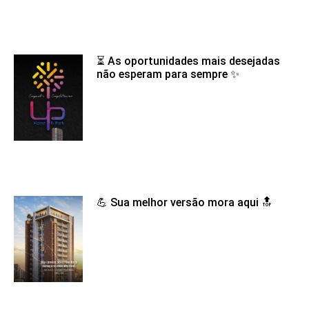
⏳ As oportunidades mais desejadas
não esperam para sempre ✨
💪 Sua melhor versão mora aqui 🔝