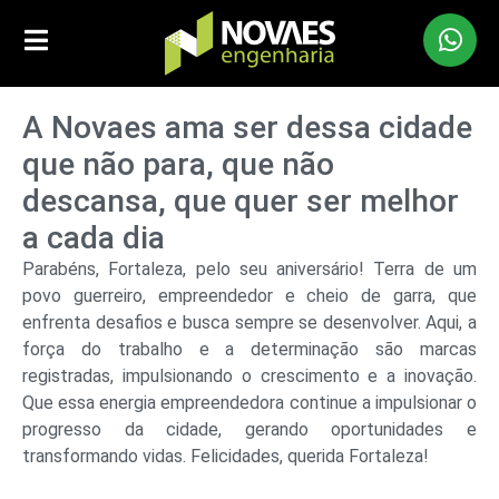
A Novaes ama ser dessa cidade
que não para, que não
descansa, que quer ser melhor
a cada dia
Parabéns, Fortaleza, pelo seu aniversário! Terra de um
povo guerreiro, empreendedor e cheio de garra, que
enfrenta desafios e busca sempre se desenvolver. Aqui, a
força do trabalho e a determinação são marcas
registradas, impulsionando o crescimento e a inovação.
Que essa energia empreendedora continue a impulsionar o
progresso da cidade, gerando oportunidades e
transformando vidas. Felicidades, querida Fortaleza!