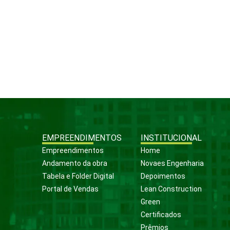
EMPREENDIMENTOS
INSTITUCIONAL
Empreendimentos
Home
Andamento da obra
Novaes Engenharia
Tabela e Folder Digital
Depoimentos
Portal de Vendas
Lean Construction
Green
Certificados
Prêmios