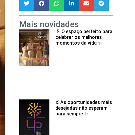
Mais novidades
🎉 O espaço perfeito para
celebrar os melhores
momentos da vida ✨
⏳ As oportunidades mais
desejadas não esperam
para sempre ✨