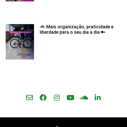
🚲 Mais organização, praticidade e
liberdade para o seu dia a dia 🔑