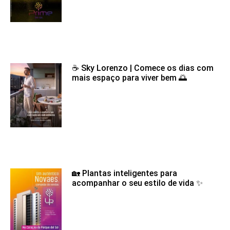
☕ Sky Lorenzo | Comece os dias com
mais espaço para viver bem 🌅
🏡 Plantas inteligentes para
acompanhar o seu estilo de vida ✨