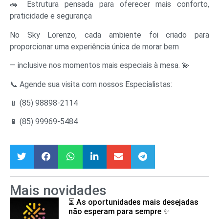
🚗 Estrutura pensada para oferecer mais conforto,
praticidade e segurança
No Sky Lorenzo, cada ambiente foi criado para
proporcionar uma experiência única de morar bem
— inclusive nos momentos mais especiais à mesa. 💫
📞 Agende sua visita com nossos Especialistas:
📱 (85) 98898-2114
📱 (85) 99969-5484
Mais novidades
⏳ As oportunidades mais desejadas
não esperam para sempre ✨