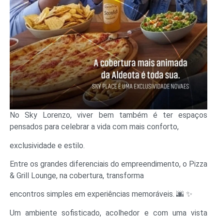
No Sky Lorenzo, viver bem também é ter espaços
pensados para celebrar a vida com mais conforto,
exclusividade e estilo.
Entre os grandes diferenciais do empreendimento, o Pizza
& Grill Lounge, na cobertura, transforma
encontros simples em experiências memoráveis. 🌆 ✨
Um ambiente sofisticado, acolhedor e com uma vista