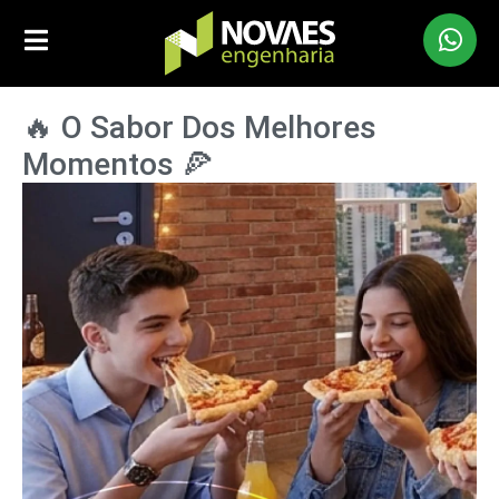
🔥 O Sabor Dos Melhores
Momentos 🍕