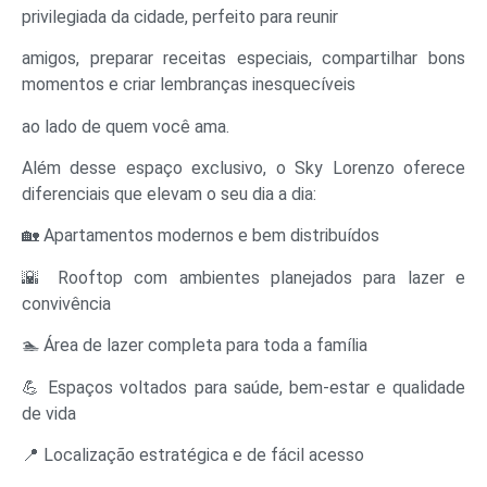
privilegiada da cidade, perfeito para reunir
amigos, preparar receitas especiais, compartilhar bons
momentos e criar lembranças inesquecíveis
ao lado de quem você ama.
Além desse espaço exclusivo, o Sky Lorenzo oferece
diferenciais que elevam o seu dia a dia:
🏡 Apartamentos modernos e bem distribuídos
🌇 Rooftop com ambientes planejados para lazer e
convivência
🏊 Área de lazer completa para toda a família
💪 Espaços voltados para saúde, bem-estar e qualidade
de vida
📍 Localização estratégica e de fácil acesso