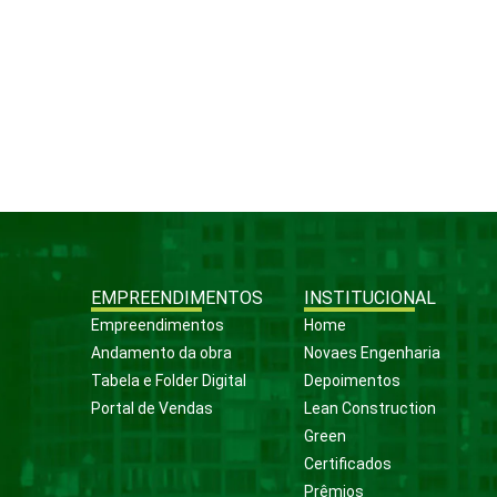
EMPREENDIMENTOS
INSTITUCIONAL
Empreendimentos
Home
Andamento da obra
Novaes Engenharia
Tabela e Folder Digital
Depoimentos
Portal de Vendas
Lean Construction
Green
Certificados
Prêmios