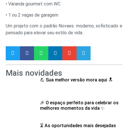
• Varanda gourmet com WC
• 1 ou 2 vagas de garagem
Um projeto com o padrão Novaes: moderno, sofisticado e
pensado para elevar seu estilo de vida.
Mais novidades
💪 Sua melhor versão mora aqui 🔝
🎉 O espaço perfeito para celebrar os
melhores momentos da vida ✨
⏳ As oportunidades mais desejadas