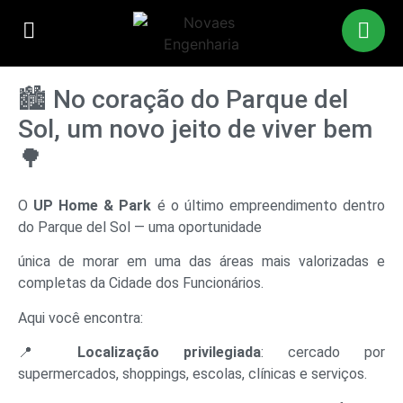
🏙 No coração do Parque del
Sol, um novo jeito de viver bem
🌳
O
UP Home & Park
é o último empreendimento dentro
do Parque del Sol — uma oportunidade
única de morar em uma das áreas mais valorizadas e
completas da Cidade dos Funcionários.
Aqui você encontra:
📍
Localização privilegiada
: cercado por
supermercados, shoppings, escolas, clínicas e serviços.