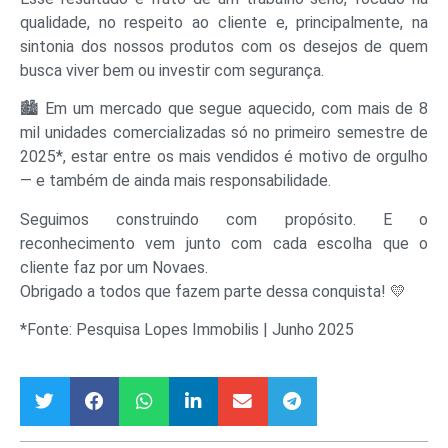
qualidade, no respeito ao cliente e, principalmente, na
sintonia dos nossos produtos com os desejos de quem
busca viver bem ou investir com segurança.
🏙️ Em um mercado que segue aquecido, com mais de 8
mil unidades comercializadas só no primeiro semestre de
2025*, estar entre os mais vendidos é motivo de orgulho
— e também de ainda mais responsabilidade.
Seguimos construindo com propósito. E o
reconhecimento vem junto com cada escolha que o
cliente faz por um Novaes.
Obrigado a todos que fazem parte dessa conquista! 💛
*Fonte: Pesquisa Lopes Immobilis | Junho 2025