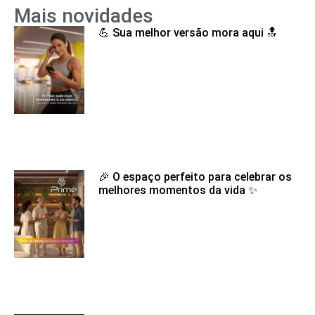
Mais novidades
💪 Sua melhor versão mora aqui 🔝
🎉 O espaço perfeito para celebrar os
melhores momentos da vida ✨