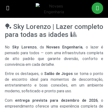
🏓 Sky Lorenzo | Lazer completo
para todas as idades 🎱
No
Sky Lorenzo
, da
Novaes Engenharia
, o lazer é
pensado para todos — com uma infraestrutura completa
de alto padrão que garante diversão, conforto e
convivência em cada detalhe.
Entre os destaques, o
Salão de Jogos
se torna o ponto
de encontro ideal para momentos de descontração,
entretenimento e boas conexões, em um ambiente
moderno, sofisticado e pronto para uso.
Com
entrega prevista para dezembro de 2026
, o
empreendimento oferece uma experiência completa de