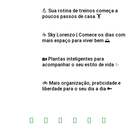
💪 Sua rotina de treinos começa a
poucos passos de casa 🏋️
☕ Sky Lorenzo | Comece os dias com
mais espaço para viver bem 🌅
🏡 Plantas inteligentes para
acompanhar o seu estilo de vida ✨
🚲 Mais organização, praticidade e
liberdade para o seu dia a dia 🔑