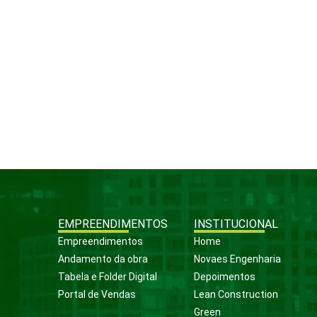
EMPREENDIMENTOS
INSTITUCIONAL
Empreendimentos
Home
Andamento da obra
Novaes Engenharia
Tabela e Folder Digital
Depoimentos
Portal de Vendas
Lean Construction
Green