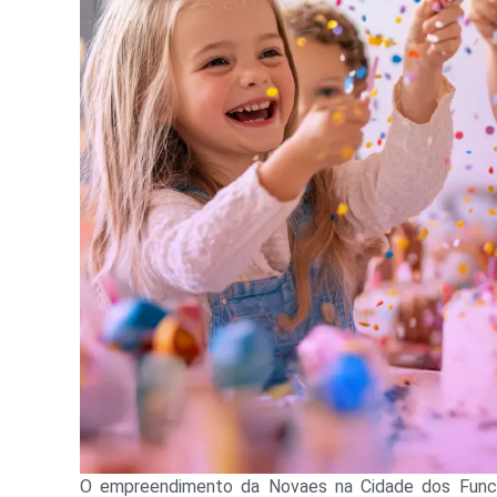
O empreendimento da Novaes na Cidade dos Funcio