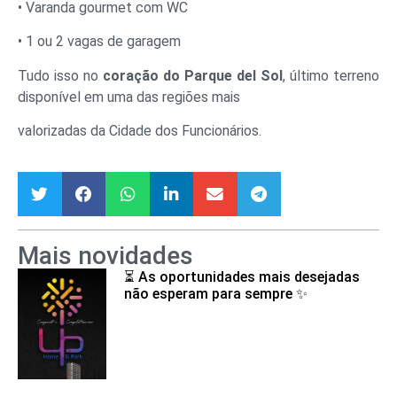
• Varanda gourmet com WC
• 1 ou 2 vagas de garagem
Tudo isso no
coração do Parque del Sol
, último terreno
disponível em uma das regiões mais
valorizadas da Cidade dos Funcionários.
Mais novidades
⏳ As oportunidades mais desejadas
não esperam para sempre ✨