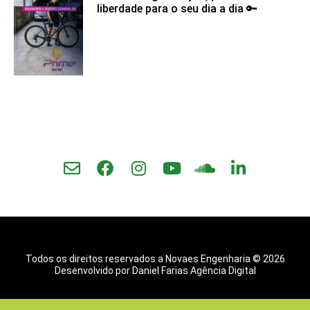
liberdade para o seu dia a dia 🔑
Todos os direitos reservados a Novaes Engenharia © 2026
Desenvolvido por Daniel Farias Agência Digital