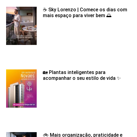
☕ Sky Lorenzo | Comece os dias com
mais espaço para viver bem 🌅
🏡 Plantas inteligentes para
acompanhar o seu estilo de vida ✨
🚲 Mais organização, praticidade e