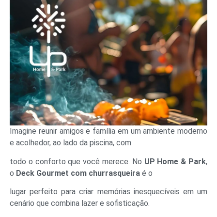
Imagine reunir amigos e família em um ambiente moderno
e acolhedor, ao lado da piscina, com
todo o conforto que você merece. No
UP Home & Park
,
o
Deck Gourmet com churrasqueira
é o
lugar perfeito para criar memórias inesquecíveis em um
cenário que combina lazer e sofisticação.