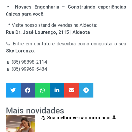
🔹
Novaes Engenharia – Construindo experiências
únicas para você.
📍 Visite nosso stand de vendas na Aldeota:
Rua Dr. José Lourenço, 2115 | Aldeota
📞 Entre em contato e descubra como conquistar o seu
Sky Lorenzo
.
📱 (85) 98898-2114
📱 (85) 99969-5484
Mais novidades
💪 Sua melhor versão mora aqui 🔝