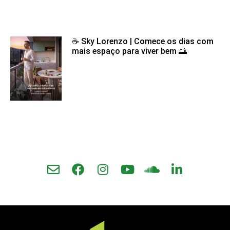
☕ Sky Lorenzo | Comece os dias com
mais espaço para viver bem 🌅