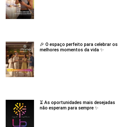
🎉 O espaço perfeito para celebrar os
melhores momentos da vida ✨
⏳ As oportunidades mais desejadas
não esperam para sempre ✨